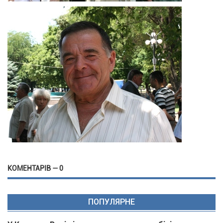
КОМЕНТАРІВ — 0
ПОПУЛЯРНЕ