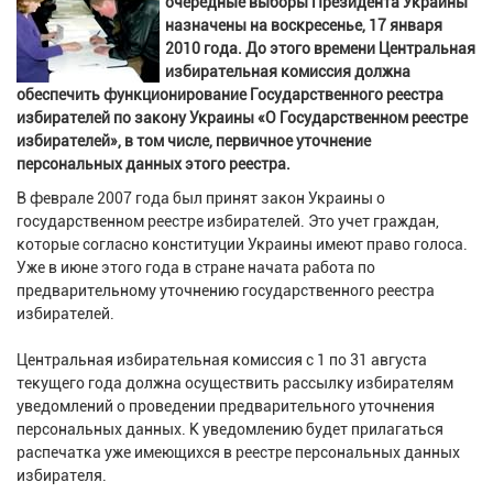
очередные выборы Президента Украины
назначены на воскресенье, 17 января
2010 года. До этого времени Центральная
избирательная комиссия должна
обеспечить функционирование Государственного реестра
избирателей по закону Украины «О Государственном реестре
избирателей», в том числе, первичное уточнение
персональных данных этого реестра.
В феврале 2007 года был принят закон Украины о
государственном реестре избирателей. Это учет граждан,
которые согласно конституции Украины имеют право голоса.
Уже в июне этого года в стране начата работа по
предварительному уточнению государственного реестра
избирателей.
Центральная избирательная комиссия с 1 по 31 августа
текущего года должна осуществить рассылку избирателям
уведомлений о проведении предварительного уточнения
персональных данных. К уведомлению будет прилагаться
распечатка уже имеющихся в реестре персональных данных
избирателя.