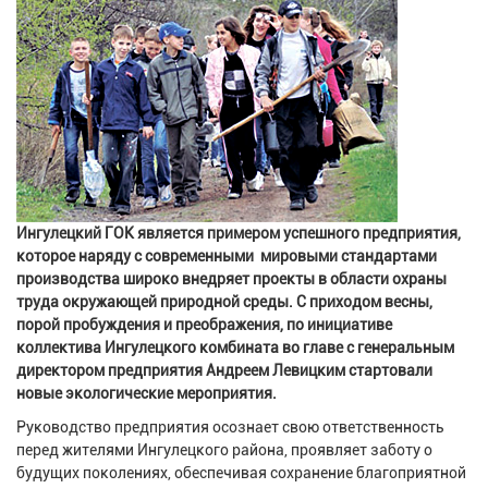
Ингулецкий ГОК является примером успешного предприятия,
которое наряду с современными мировыми стандартами
производства широко внедряет проекты в области охраны
труда окружающей природной среды. С приходом весны,
порой пробуждения и преображения, по инициативе
коллектива Ингулецкого комбината во главе с генеральным
директором предприятия Андреем Левицким стартовали
новые экологические мероприятия.
Руководство предприятия осознает свою ответственность
перед жителями Ингулецкого района, проявляет заботу о
будущих поколениях, обеспечивая сохранение благоприятной