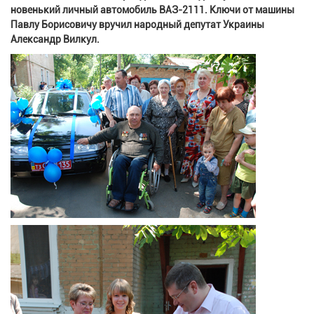
новенький личный автомобиль ВАЗ-2111. Ключи от машины
Павлу Борисовичу вручил народный депутат Украины
Александр Вилкул.