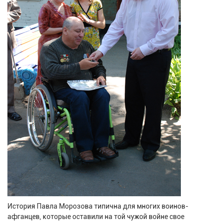
История Павла Морозова типична для многих воинов-
афганцев, которые оставили на той чужой войне свое