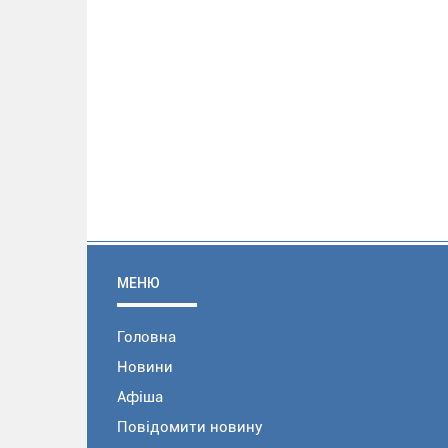
МЕНЮ
Головна
Новини
Афіша
Повідомити новину