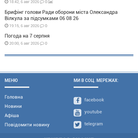
0
18:42, 6 авг 2026
Брифінг голови Ради оборони міста Олександра
Вілкула за підсумками 06 08 26
0
19:15, 6 авг 2026
Погода на 7 серпня
0
20:00, 6 авг 2026
МЕНЮ
МИ В СОЦ. МЕРЕЖАХ:
Головна
facebook
Новини
youtube
Афіша
telegram
Повідомити новину