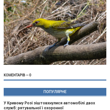
КОМЕНТАРІВ — 0
ПОПУЛЯРНЕ
У Кривому Розі зіштовхнулися автомобілі двох
служб: рятувальної і охоронної