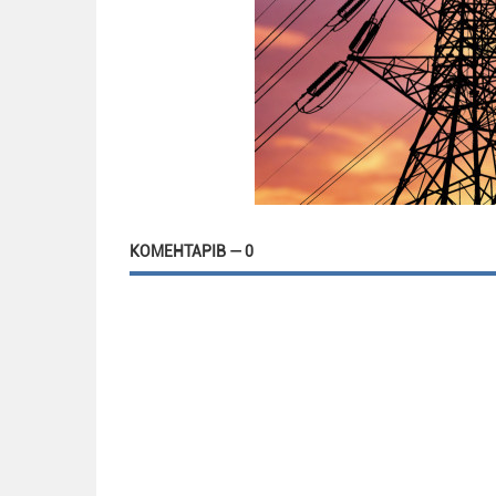
КОМЕНТАРІВ — 0