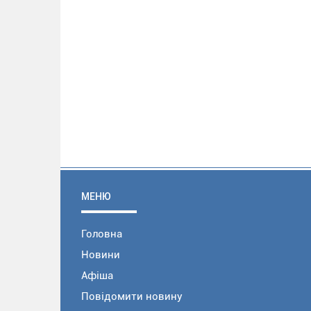
МЕНЮ
Головна
Новини
Афіша
Повідомити новину