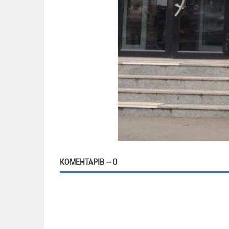
КОМЕНТАРІВ — 0