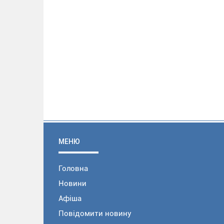
МЕНЮ
Головна
Новини
Афіша
Повідомити новину