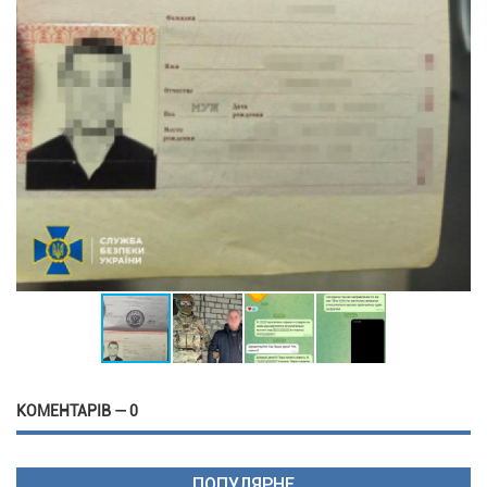
КОМЕНТАРІВ — 0
ПОПУЛЯРНЕ