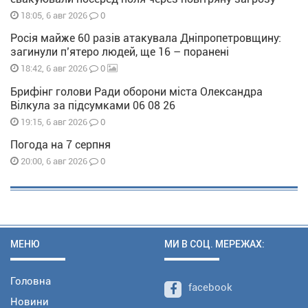
0
18:05, 6 авг 2026
Росія майже 60 разів атакувала Дніпропетровщину:
загинули п’ятеро людей, ще 16 – поранені
0
18:42, 6 авг 2026
Брифінг голови Ради оборони міста Олександра
Вілкула за підсумками 06 08 26
0
19:15, 6 авг 2026
Погода на 7 серпня
0
20:00, 6 авг 2026
МЕНЮ
МИ В СОЦ. МЕРЕЖАХ:
Головна
facebook
Новини