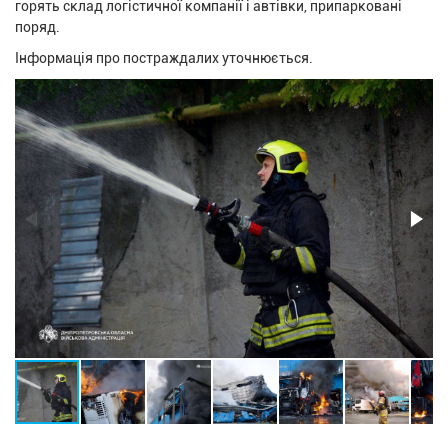
горять склад логістичної компанії і автівки, припарковані
поряд.
Інформація про постраждалих уточнюється.