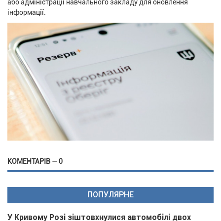
або адміністрації навчального закладу для оновлення
інформації.
КОМЕНТАРІВ — 0
ПОПУЛЯРНЕ
У Кривому Розі зіштовхнулися автомобілі двох