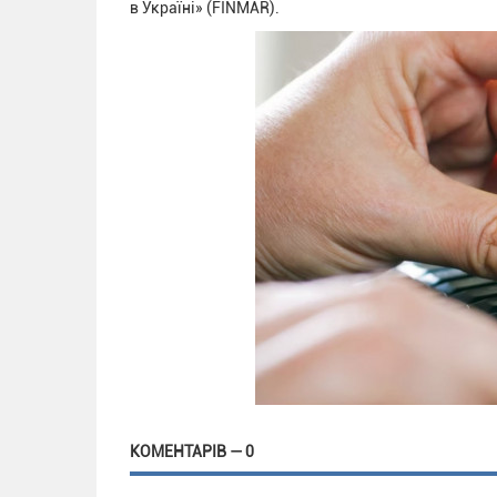
в Україні» (FINMAR).
КОМЕНТАРІВ — 0