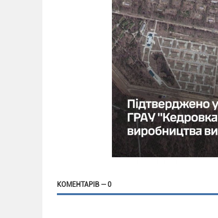
КОМЕНТАРІВ — 0