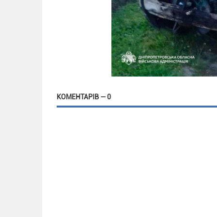
КОМЕНТАРІВ — 0