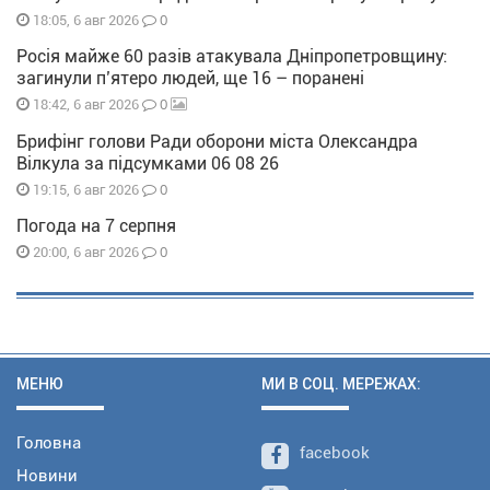
0
18:05, 6 авг 2026
Росія майже 60 разів атакувала Дніпропетровщину:
загинули п’ятеро людей, ще 16 – поранені
0
18:42, 6 авг 2026
Брифінг голови Ради оборони міста Олександра
Вілкула за підсумками 06 08 26
0
19:15, 6 авг 2026
Погода на 7 серпня
0
20:00, 6 авг 2026
МЕНЮ
МИ В СОЦ. МЕРЕЖАХ:
Головна
facebook
Новини