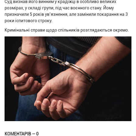
Суд визнав його винним у крадіжці в особливо великих
розмірах, у складі групи, під час воєнного стану. Йому
призначили 5 років ув’язнення, але замінили покарання на 3
роки іспитового строку.
Кримінальні справи щодо спільників розглядаються окремо.
КОМЕНТАРІВ — 0