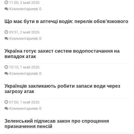
11:00, 2 май 2026
Комментариев: 0
Що має бути в аптечці водія: перелік обов’язкового
09:51, 2 май 2026
Комментариев: 0
Україна готує захист систем водопостачання на
випадок атак
10:10, 1 май 2026
Комментариев: 0
Українців закликають робити запаси води через
загрозу атак
07:00, 1 май 2026
Комментариев: 0
Зеленський підписав закон про спрощення
призначення пенсій