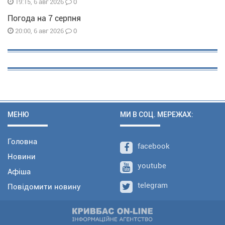
0
19:15, 6 авг 2026
Погода на 7 серпня
0
20:00, 6 авг 2026
МЕНЮ
МИ В СОЦ. МЕРЕЖАХ:
Головна
facebook
Новини
youtube
Афіша
telegram
Повідомити новину