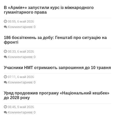
В «Армія+» запустили курс із міжнародного
гуманітарного права
08:55, 6 май 2026
Комментариев: 0
186 боєзіткнень за добу: Генштаб про ситуацію на
фронті
08:33, 6 май 2026
Комментариев: 0
Учасники НМТ отримають запрошення до 10 травня
07:11, 6 май 2026
Комментариев: 0
Уряд продовжив програму «Національний кешбек»
до 2028 року
08:45, 5 май 2026
Комментариев: 0