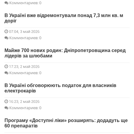
Комментариев: 0
В Україні вже відремонтували понад 7,3 млн кв. м
доріг
07:04, 3 май 2026
Комментариев: 0
Майже 700 нових родин: Дніпропетровщина серед
лідерів за шлюбами
17:23, 2 май 2026
Комментариев: 0
В Україні обговорюють податок для власників
електрокарів
16:23, 2 май 2026
Комментариев: 0
Програму «Доступні ліки» розширять: додадуть ще
60 препаратів