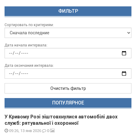
ФИЛЬТР
Сортировать по критериям:
Дата начала интервала:
Дата окончания интервала:
Очистить фильтр
ПОПУЛЯРНОЕ
У Кривому Розі зіштовхнулися автомобілі двох
служб: рятувальної і охоронної
0
09:26, 13 янв 2026