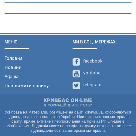
МЕНЮ
МИ В СОЦ. МЕРЕЖАХ:
Головна
facebook
Новини
youtube
Афіша
telegram
Повідомити новину
Усі права на матеріали, розміщені на сайті krnews.ua, охороняються
відповідно до законодавства України. При використанні матеріалів
сайту, пряме активне гіперпосилання на Кривий Ріг On-Line є
обов'язковим. Редакція може не розділяти думку авторів та не несе
відповідальності за авторські матеріали.