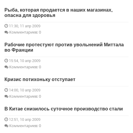
Рыба, которая продается в наших магазинах,
опасна для здоровья
11:30, 11 апр 2009
Комментариев: 0
Рабочие протестуют против увольнений Миттала
во Франции
15:54, 10 апр 2009
Комментариев: 0
Кризис потихоньку отступает
14:00, 10 апр 2009
Комментариев: 0
В Китае снизилось суточное производство стали
12:51, 10 апр 2009
Комментариев: 0