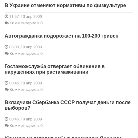
В Украине отменяют нормативы по физкультуре
11:57, 10 апр 2009
Комментариев: 0
Автогражданка подорожает на 100-200 гривен
08:00, 10 апр 2009
Комментариев: 0
Гостаможслужба отвергает обвинения в
нарушениях при растамаживании
00:45, 10 апр 2009
Комментариев: 0
Вкладчики Сбербанка СССР получат деньги после
выборов?
00:45, 10 апр 2009
Комментариев: 0