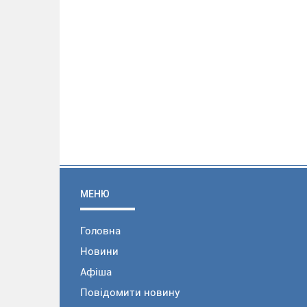
МЕНЮ
Головна
Новини
Афіша
Повідомити новину