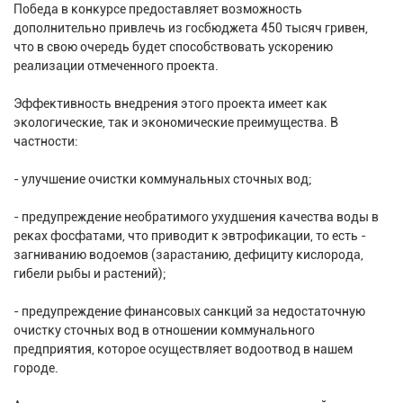
Победа в конкурсе предоставляет возможность
дополнительно привлечь из госбюджета 450 тысяч гривен,
что в свою очередь будет способствовать ускорению
реализации отмеченного проекта.
Эффективность внедрения этого проекта имеет как
экологические, так и экономические преимущества. В
частности:
- улучшение очистки коммунальных сточных вод;
- предупреждение необратимого ухудшения качества воды в
реках фосфатами, что приводит к эвтрофикации, то есть -
загниванию водоемов (зарастанию, дефициту кислорода,
гибели рыбы и растений);
- предупреждение финансовых санкций за недостаточную
очистку сточных вод в отношении коммунального
предприятия, которое осуществляет водоотвод в нашем
городе.