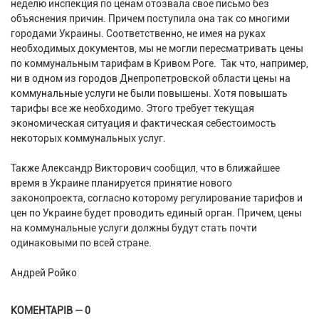
неделю инспекция по ценам отозвала свое письмо без
объяснения причин. Причем поступила она так со многими
городами Украины. Соответственно, не имея на руках
необходимых документов, мы не могли пересматривать цены
по коммунальным тарифам в Кривом Роге. Так что, например,
ни в одном из городов Днепропетровской области цены на
коммунальные услуги не были повышены. Хотя повышать
тарифы все же необходимо. Этого требует текущая
экономическая ситуация и фактическая себестоимость
некоторых коммунальных услуг.
Также Александр Викторович сообщил, что в ближайшее
время в Украине планируется принятие нового
законопроекта, согласно которому регулирование тарифов и
цен по Украине будет проводить единый орган. Причем, цены
на коммунальные услуги должны будут стать почти
одинаковыми по всей стране.
Андрей Ройко
КОМЕНТАРІВ — 0