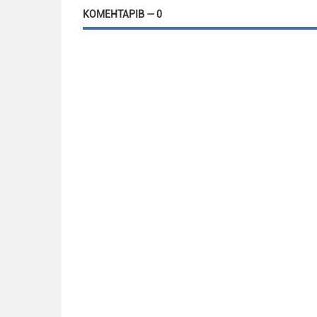
КОМЕНТАРІВ — 0