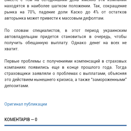
находятся в наиболее шатком положении. Так, сокращение
рынка на 70%, падение доли Каско до 4% от остатков
авторынка может привести к массовым дефолтам.
По словам специалистов, в этот период украинским
автовладельцам придется становиться в очередь, чтобы
получить обещанную выплату. Однако денег на всех не
хватит.
Первые проблемы с получениями компенсаций в страховых
компаниях появились еще в конце прошлого года. Тогда
страховщики заявляли о проблемах с выплатами, объясняя
это действием нынешнего кризиса, а также “замороженными”
депозитами.
Оригинал публикации
КОМЕНТАРІВ — 0