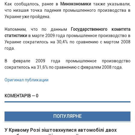
Как сообщалось, ранее в
Минэкономики
также указывали,
что низшая точка падения промышленного производства в
Украине уже пройдена.
Напомним, что по данным
Государственного комитета
статистики
в марте 2009 года промышленное производство в
Украине сократилось на 30,4% по сравнению с мартом 2008
года.
В феврале 2009 года промышленное производство
сократилось на 31,6% по сравнению с февралем 2008 года.
Оригинал публикации
КОМЕНТАРІВ — 0
ПОПУЛЯРНЕ
У Кривому Розі зіштовхнулися автомобілі двох