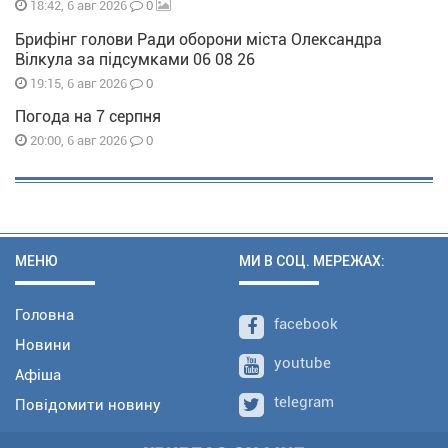
0
18:42, 6 авг 2026
Брифінг голови Ради оборони міста Олександра
Вілкула за підсумками 06 08 26
0
19:15, 6 авг 2026
Погода на 7 серпня
0
20:00, 6 авг 2026
МЕНЮ
МИ В СОЦ. МЕРЕЖАХ:
Головна
facebook
Новини
youtube
Афіша
telegram
Повідомити новину