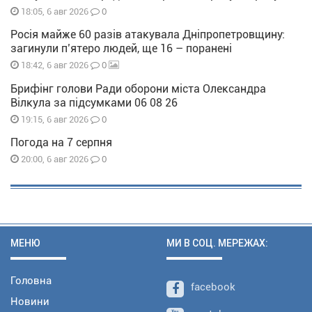
0
18:05, 6 авг 2026
Росія майже 60 разів атакувала Дніпропетровщину:
загинули п’ятеро людей, ще 16 – поранені
0
18:42, 6 авг 2026
Брифінг голови Ради оборони міста Олександра
Вілкула за підсумками 06 08 26
0
19:15, 6 авг 2026
Погода на 7 серпня
0
20:00, 6 авг 2026
МЕНЮ
МИ В СОЦ. МЕРЕЖАХ:
Головна
facebook
Новини