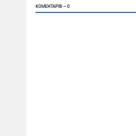
КОМЕНТАРІВ — 0