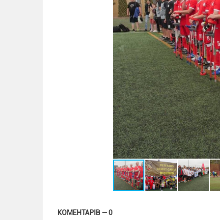
КОМЕНТАРІВ — 0