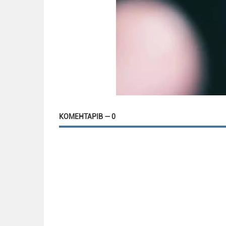
КОМЕНТАРІВ — 0