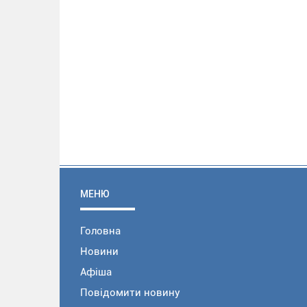
МЕНЮ
Головна
Новини
Афіша
Повідомити новину