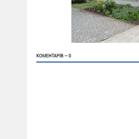
КОМЕНТАРІВ — 0