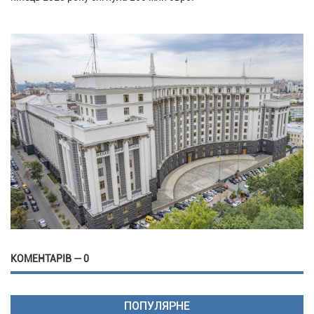
КОМЕНТАРІВ — 0
ПОПУЛЯРНЕ