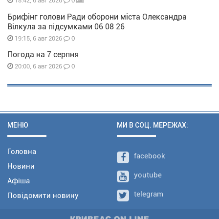
0
18:42, 6 авг 2026
Брифінг голови Ради оборони міста Олександра
Вілкула за підсумками 06 08 26
0
19:15, 6 авг 2026
Погода на 7 серпня
0
20:00, 6 авг 2026
МЕНЮ
МИ В СОЦ. МЕРЕЖАХ:
Головна
facebook
Новини
youtube
Афіша
telegram
Повідомити новину