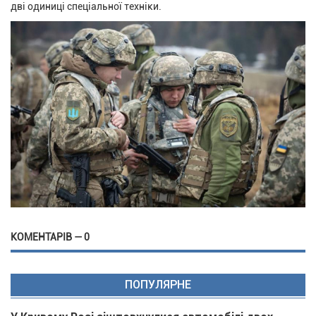
дві одиниці спеціальної техніки.
КОМЕНТАРІВ — 0
ПОПУЛЯРНЕ