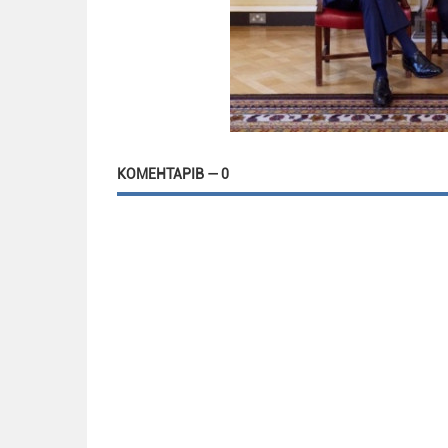
КОМЕНТАРІВ — 0