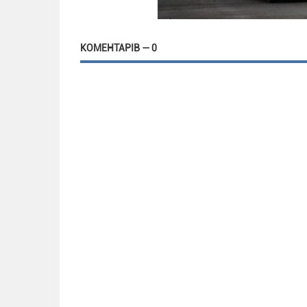
КОМЕНТАРІВ — 0