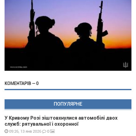
КОМЕНТАРІВ — 0
ПОПУЛЯРНЕ
У Кривому Розі зіштовхнулися автомобілі двох
служб: рятувальної і охоронної
0
09:26, 13 янв 2026