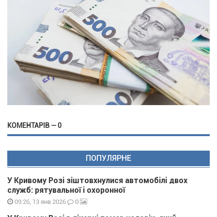
КОМЕНТАРІВ — 0
ПОПУЛЯРНЕ
У Кривому Розі зіштовхнулися автомобілі двох
служб: рятувальної і охоронної
0
09:26, 13 янв 2026