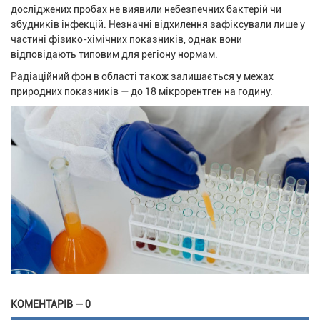
досліджених пробах не виявили небезпечних бактерій чи
збудників інфекцій. Незначні відхилення зафіксували лише у
частині фізико-хімічних показників, однак вони
відповідають типовим для регіону нормам.
Радіаційний фон в області також залишається у межах
природних показників — до 18 мікрорентген на годину.
КОМЕНТАРІВ — 0