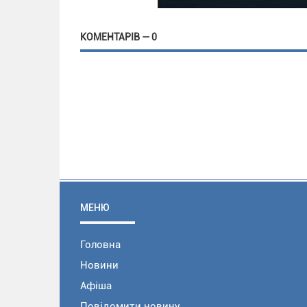
КОМЕНТАРІВ — 0
МЕНЮ
Головна
Новини
Афіша
Повідомити новину