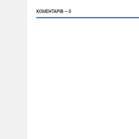
КОМЕНТАРІВ — 0