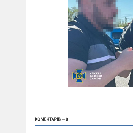
КОМЕНТАРІВ — 0