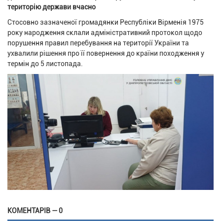
територію держави вчасно
Стосовно зазначеної громадянки Республіки Вірменія 1975
року народження склали адміністративний протокол щодо
порушення правил перебування на території України та
ухвалили рішення про її повернення до країни походження у
термін до 5 листопада.
КОМЕНТАРІВ — 0