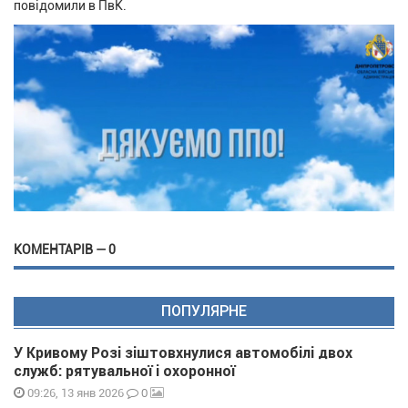
повідомили в ПвК.
КОМЕНТАРІВ — 0
ПОПУЛЯРНЕ
У Кривому Розі зіштовхнулися автомобілі двох
служб: рятувальної і охоронної
0
09:26, 13 янв 2026