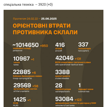
спеціальна техніка – 3920 (+0)