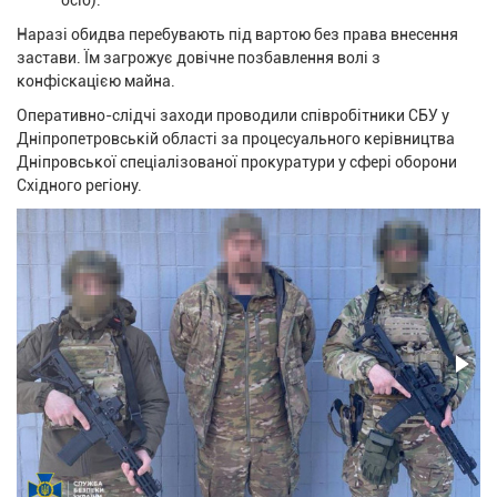
осіб).
Наразі обидва перебувають під вартою без права внесення
застави. Їм загрожує довічне позбавлення волі з
конфіскацією майна.
Оперативно-слідчі заходи проводили співробітники СБУ у
Дніпропетровській області за процесуального керівництва
Дніпровської спеціалізованої прокуратури у сфері оборони
Східного регіону.