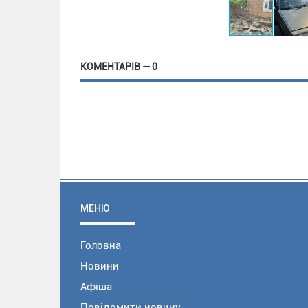
КОМЕНТАРІВ — 0
МЕНЮ
Головна
Новини
Афіша
Повідомити новину