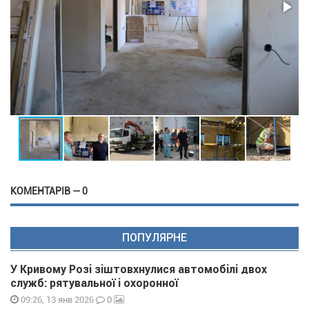
КОМЕНТАРІВ — 0
ПОПУЛЯРНЕ
У Кривому Розі зіштовхнулися автомобілі двох
служб: рятувальної і охоронної
0
09:26, 13 янв 2026