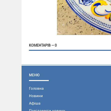
КОМЕНТАРІВ — 0
МЕНЮ
Головна
Новини
Афіша
Повідомити новину