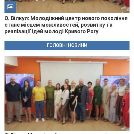
О. Вілкул: Молодіжний центр нового покоління
стане місцем можливостей, розвитку та
реалізації ідей молоді Кривого Рогу
ГОЛОВНІ НОВИНИ