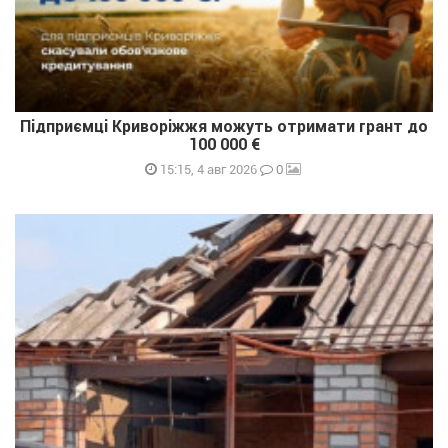
Підприємці Криворіжжя можуть отримати грант до
100 000 €
0
15:15, 4 авг 2026