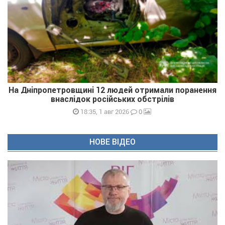
На Дніпропетровщині 12 людей отримали поранення
внаслідок російських обстрілів
0
18:35, 1 авг 2026
НОВЕ ВІДЕО